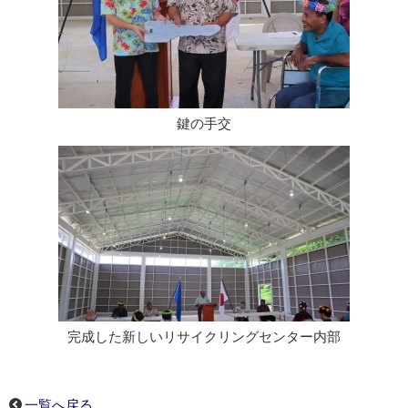
鍵の手交
完成した新しいリサイクリングセンター内部
一覧へ戻る