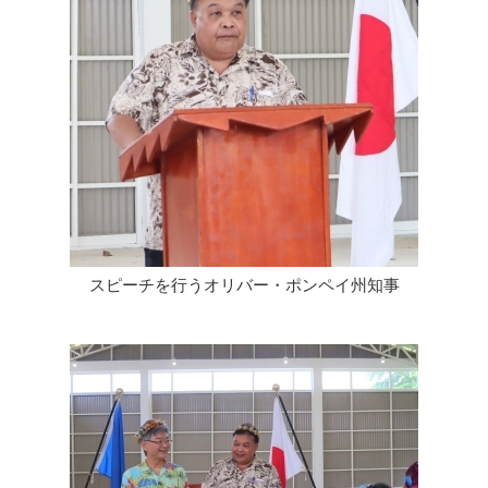
スピーチを行うオリバー・ポンペイ州知事