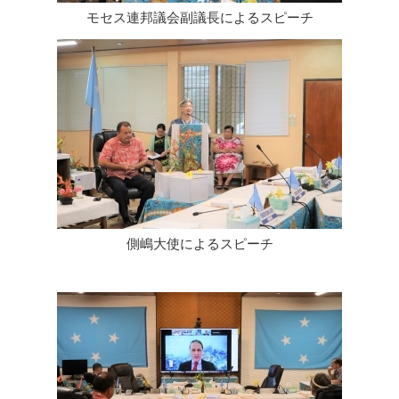
モセス連邦議会副議長によるスピーチ
側嶋大使によるスピーチ