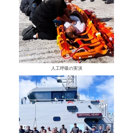
人工呼吸の実演