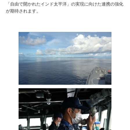
「自由で開かれたインド太平洋」の実現に向けた連携の強化
が期待されます。