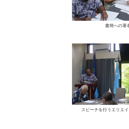
書簡への署
スピーチを行うエリエイ