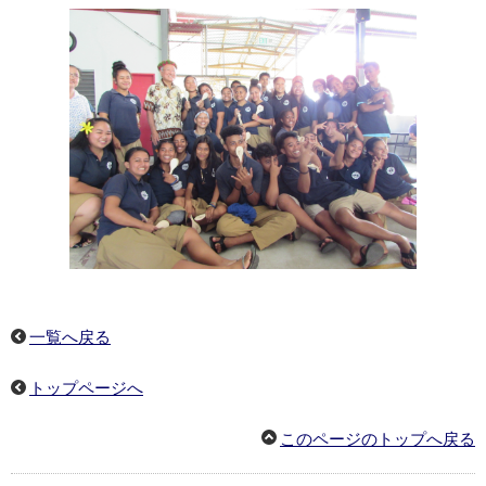
一覧へ戻る
トップページへ
このページのトップへ戻る