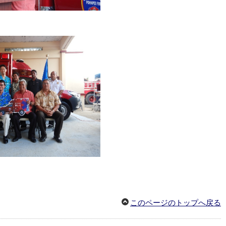
このページのトップへ戻る