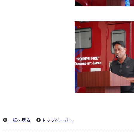
一覧へ戻る
トップページへ