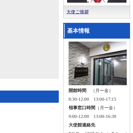
大使ご挨拶
基本情報
開館時間
（月ー金）
8:30-12:00 13:00-17:15
領事窓口時間
（月ー金）
9:00-12:00 13:00-16:30
大使館連絡先